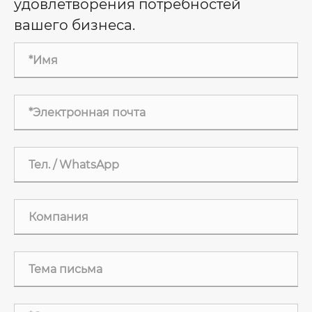
удовлетворения потребностей
вашего бизнеса.