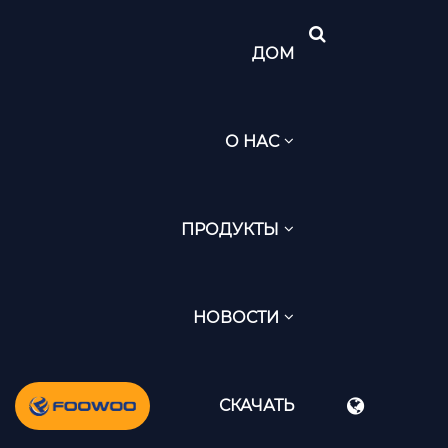
ДОМ
О НАС
ПРОДУКТЫ
НОВОСТИ
СКАЧАТЬ