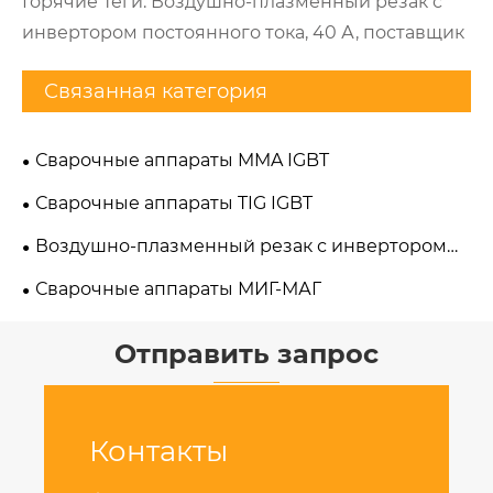
Горячие Теги: Воздушно-плазменный резак с
инвертором постоянного тока, 40 А, поставщик
Связанная категория
Сварочные аппараты MMA IGBT
Сварочные аппараты TIG IGBT
Воздушно-плазменный резак с инвертором
постоянного тока
Сварочные аппараты МИГ-МАГ
Отправить запрос
Контакты