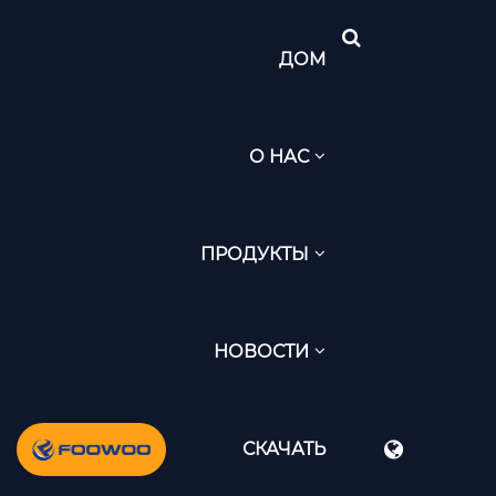
ДОМ
О НАС
ПРОДУКТЫ
НОВОСТИ
СКАЧАТЬ