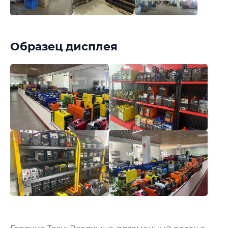
Образец дисплея