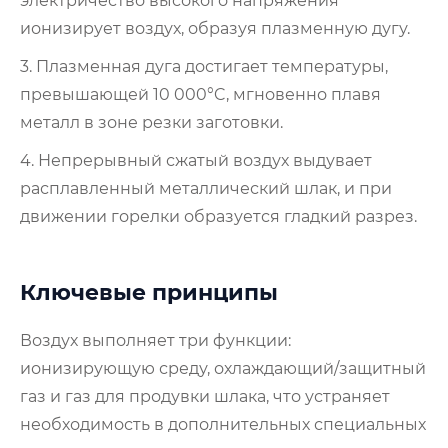
электричество высокого напряжения
ионизирует воздух, образуя плазменную дугу.
3. Плазменная дуга достигает температуры,
превышающей 10 000°C, мгновенно плавя
металл в зоне резки заготовки.
4. Непрерывный сжатый воздух выдувает
расплавленный металлический шлак, и при
движении горелки образуется гладкий разрез.
Ключевые принципы
Воздух выполняет три функции:
ионизирующую среду, охлаждающий/защитный
газ и газ для продувки шлака, что устраняет
необходимость в дополнительных специальных