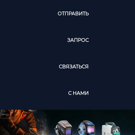
ОТПРАВИТЬ
ЗАПРОС
СВЯЗАТЬСЯ
С НАМИ