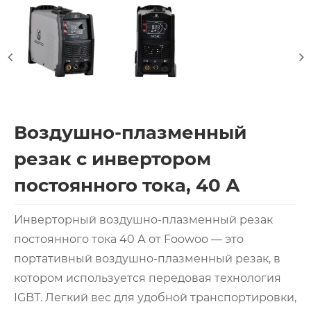
Воздушно-плазменный
резак с инвертором
постоянного тока, 40 А
Инверторный воздушно-плазменный резак
постоянного тока 40 А от Foowoo — это
портативный воздушно-плазменный резак, в
котором используется передовая технология
IGBT. Легкий вес для удобной транспортировки,