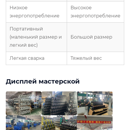
Низкое
Высокое
энергопотребление
энергопотребление
Портативный
(маленький размер и
Большой размер
легкий вес)
Легкая сварка
Тяжелый вес
Дисплей мастерской