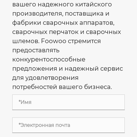
вашего надежного китайского
производителя, поставщика и
фабрики сварочных аппаратов,
сварочных перчаток и сварочных
шлемов. Foowoo стремится
предоставлять
конкурентоспособные
предложения и надежный сервис
для удовлетворения
потребностей вашего бизнеса.