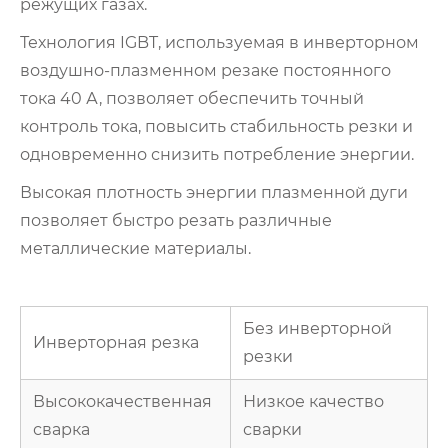
режущих газах.
Технология IGBT, используемая в инверторном
воздушно-плазменном резаке постоянного
тока 40 А, позволяет обеспечить точный
контроль тока, повысить стабильность резки и
одновременно снизить потребление энергии.
Высокая плотность энергии плазменной дуги
позволяет быстро резать различные
металлические материалы.
Без инверторной
Инверторная резка
резки
Высококачественная
Низкое качество
сварка
сварки