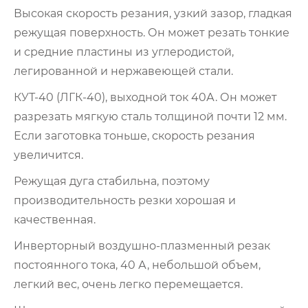
Высокая скорость резания, узкий зазор, гладкая
режущая поверхность. Он может резать тонкие
и средние пластины из углеродистой,
легированной и нержавеющей стали.
КУТ-40 (ЛГК-40), выходной ток 40А. Он может
разрезать мягкую сталь толщиной почти 12 мм.
Если заготовка тоньше, скорость резания
увеличится.
Режущая дуга стабильна, поэтому
производительность резки хорошая и
качественная.
Инверторный воздушно-плазменный резак
постоянного тока, 40 А, небольшой объем,
легкий вес, очень легко перемещается.