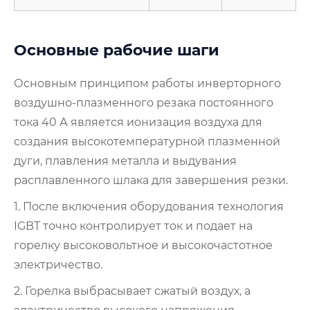
Основные рабочие шаги
Основным принципом работы инверторного
воздушно-плазменного резака постоянного
тока 40 А является ионизация воздуха для
создания высокотемпературной плазменной
дуги, плавления металла и выдувания
расплавленного шлака для завершения резки.
1. После включения оборудования технология
IGBT точно контролирует ток и подает на
горелку высоковольтное и высокочастотное
электричество.
2. Горелка выбрасывает сжатый воздух, а