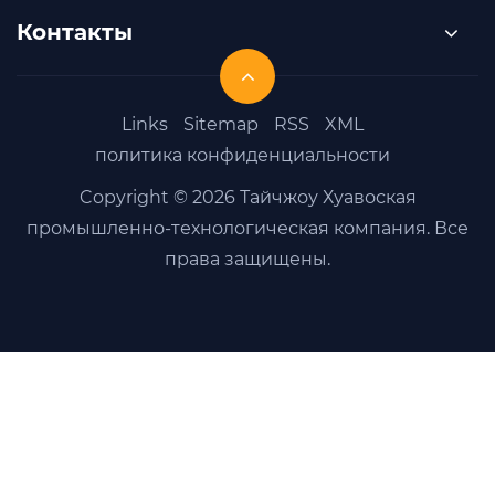
Контакты
Links
Sitemap
RSS
XML
политика конфиденциальности
Copyright © 2026 Тайчжоу Хуавоская
промышленно-технологическая компания. Все
права защищены.