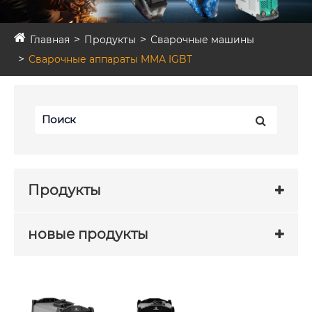
Главная
Продукты
Сварочные машины
Сварочные аппараты MMA IGBT
Продукты
новые продукты