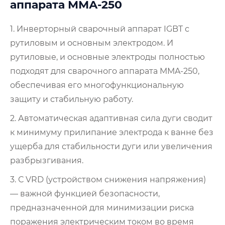
аппарата ММА-250
1. Инверторный сварочный аппарат IGBT с
рутиловым и основным электродом. И
рутиловые, и основные электроды полностью
подходят для сварочного аппарата MMA-250,
обеспечивая его многофункциональную
защиту и стабильную работу.
2. Автоматическая адаптивная сила дуги сводит
к минимуму прилипание электрода к ванне без
ущерба для стабильности дуги или увеличения
разбрызгивания.
3. С VRD (устройством снижения напряжения)
— важной функцией безопасности,
предназначенной для минимизации риска
поражения электрическим током во время