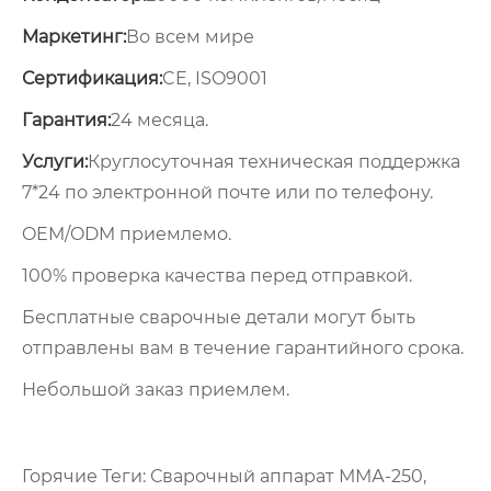
Маркетинг:
Во всем мире
Сертификация:
CE, ISO9001
Гарантия:
24 месяца.
Услуги:
Круглосуточная техническая поддержка
7*24 по электронной почте или по телефону.
OEM/ODM приемлемо.
100% проверка качества перед отправкой.
Бесплатные сварочные детали могут быть
отправлены вам в течение гарантийного срока.
Небольшой заказ приемлем.
Горячие Теги: Сварочный аппарат ММА-250,