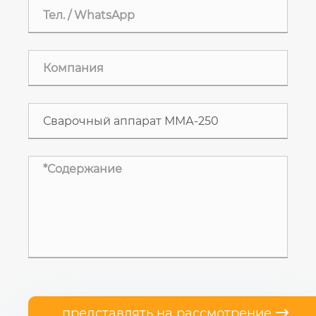
представлять на рассмотрение
