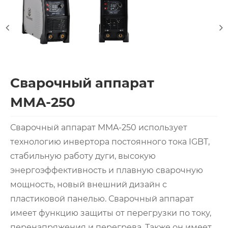
Сварочный аппарат
ММА-250
Сварочный аппарат MMA-250 использует
технологию инвертора постоянного тока IGBT,
стабильную работу дуги, высокую
энергоэффективность и плавную сварочную
мощность, новый внешний дизайн с
пластиковой панелью. Сварочный аппарат
имеет функцию защиты от перегрузки по току,
перенапряжения и перегрева. Также он имеет