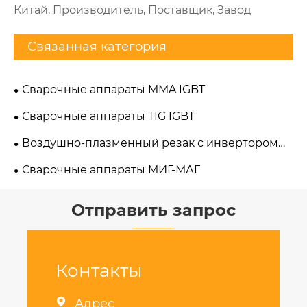
Китай, Производитель, Поставщик, Завод
Связанная категория
Сварочные аппараты MMA IGBT
Сварочные аппараты TIG IGBT
Воздушно-плазменный резак с инвертором
постоянного тока
Сварочные аппараты МИГ-МАГ
Отправить запрос
Контакты

Адрес