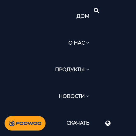
ДОМ
О НАС
ПРОДУКТЫ
НОВОСТИ
СКАЧАТЬ