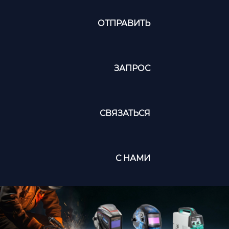
ОТПРАВИТЬ
ЗАПРОС
СВЯЗАТЬСЯ
С НАМИ