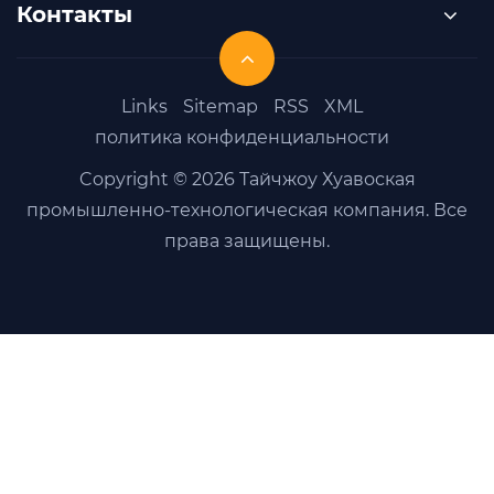
Контакты
Links
Sitemap
RSS
XML
политика конфиденциальности
Copyright © 2026 Тайчжоу Хуавоская
промышленно-технологическая компания. Все
права защищены.