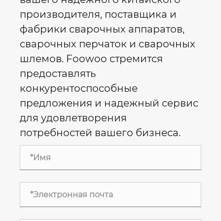
производителя, поставщика и
фабрики сварочных аппаратов,
сварочных перчаток и сварочных
шлемов. Foowoo стремится
предоставлять
конкурентоспособные
предложения и надежный сервис
для удовлетворения
потребностей вашего бизнеса.