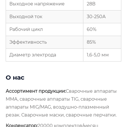
Выходное напряжение
28В
Выходной ток
30-250А
Рабочий цикл
60%
Эффективность
85%
Диаметр электрода
1,6-5,0 мм
О нас
Ассортимент продукции:
Сварочные аппараты
MMA, сварочные аппараты TIG, сварочные
аппараты MIG/MAG, воздушно-плазменный
резак. Сварочные маски, сварочные перчатки.
Конденсатор:
20000 комплектов/месяц